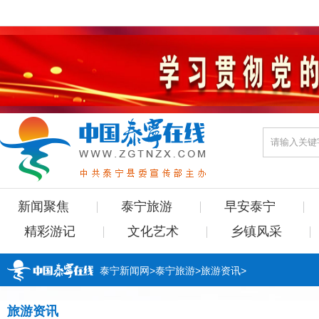
新闻聚焦
泰宁旅游
早安泰宁
精彩游记
文化艺术
乡镇风采
泰宁新闻网
>
泰宁旅游
>
旅游资讯
>
旅游资讯