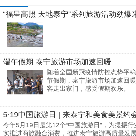
“福星高照 天地泰宁”系列旅游活动劲爆
端午假期 泰宁旅游市场加速回暖
随着全国新冠疫情防控态势平稳
节假期，泰宁旅游市场加速回暖
客走出家门，感受假期欢乐。
5·19中国旅游日 | 来泰宁和美食美景约
今年5月19日是第12个“中国旅游日”，为提振
实推进商旅融合消费，推进泰宁旅游高质量发