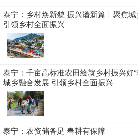
泰宁：乡村焕新貌 振兴谱新篇丨聚焦城
引领乡村全面振兴
泰宁：千亩高标准农田绘就乡村振兴好“
城乡融合发展 引领乡村全面振兴
泰宁：农资储备足 春耕有保障