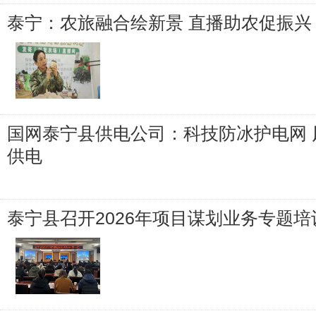
泰宁：农旅融合绘新景 直播助农促振兴
国网泰宁县供电公司：科技防冰护电网 
供电
泰宁县召开2026年项目谋划业务专题培