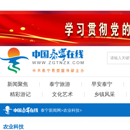
新闻聚焦
泰宁旅游
早安泰宁
精彩游记
文化艺术
乡镇风采
泰宁新闻网
>
农业科技
>
农业科技