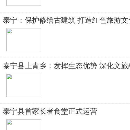
泰宁：保护修缮古建筑 打造红色旅游文
泰宁县上青乡：发挥生态优势 深化文旅
泰宁县首家长者食堂正式运营