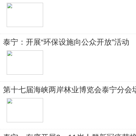
泰宁：开展“环保设施向公众开放”活动
第十七届海峡两岸林业博览会泰宁分会