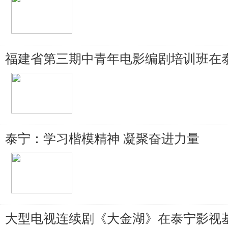
福建省第三期中青年电影编剧培训班在
泰宁：学习楷模精神 凝聚奋进力量
大型电视连续剧《大金湖》在泰宁影视