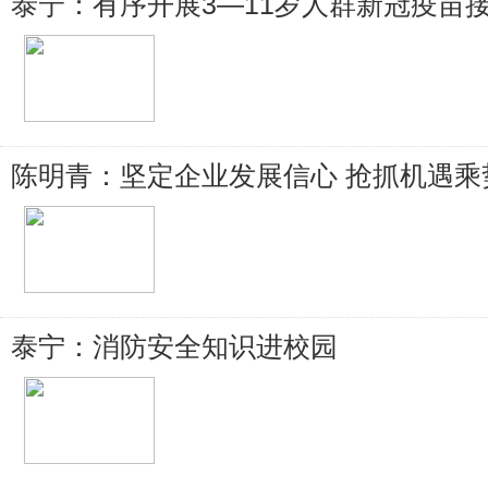
泰宁：有序开展3—11岁人群新冠疫苗
陈明青：坚定企业发展信心 抢抓机遇乘
泰宁：消防安全知识进校园