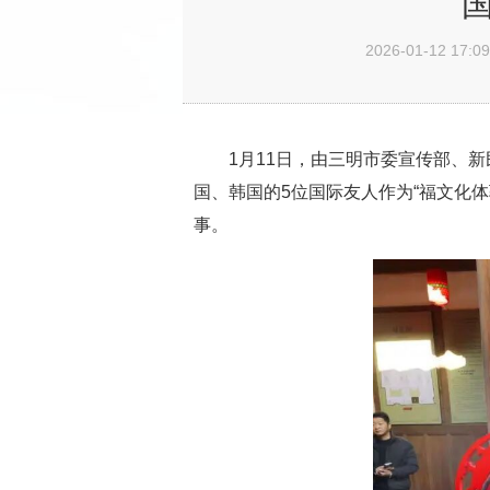
2026-01-12 17:09
1月11日，由三明市委宣传部、
国、韩国的5位国际友人作为“福文化
事。