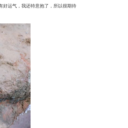
有好运气，我还特意抱了，所以很期待