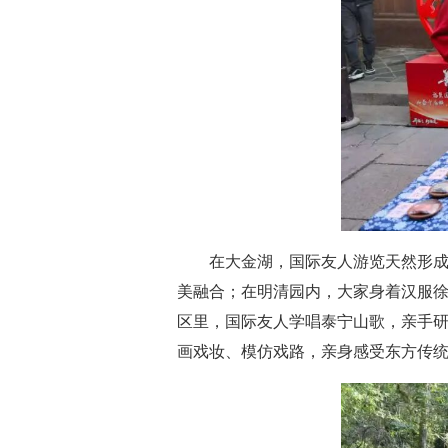
在大金湖，国际友人游览天然形成
美融合；在明清园内，大家身着汉服徐
区里，国际友人学唱泰宁山歌，亲手研
画戏妆、模仿戏路，亲身感受东方传