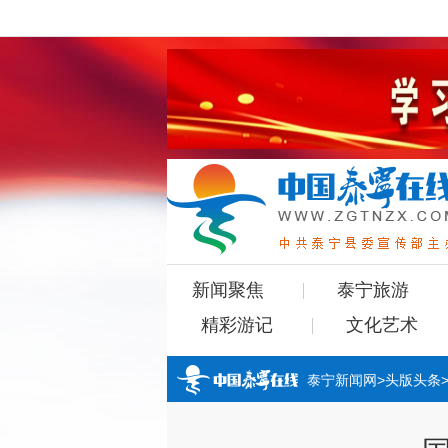
新闻聚焦
泰宁旅游
精彩游记
文化艺术
泰宁新闻网
>
头版头条