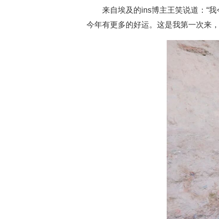
来自埃及的ins博主王笑说道：
“
今年有更多的好运。这是我第一次来，