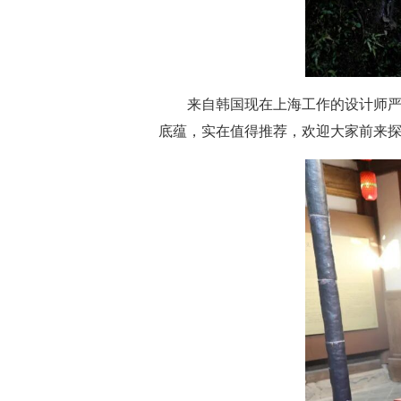
来自韩国现在上海工作的设计师
底蕴，实在值得推荐，欢迎大家前来探