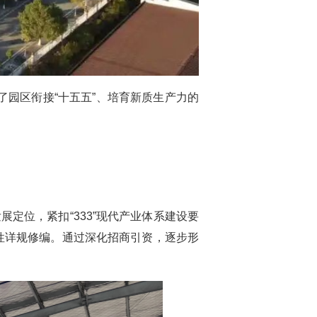
了园区衔接“十五五”、培育新质生产力的
定位，紧扣“333”现代产业体系建设要
性详规修编。通过深化招商引资，逐步形