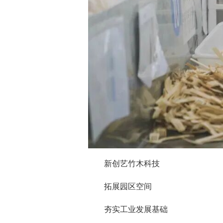
新创艺竹木科技
拓展园区空间
夯实工业发展基础