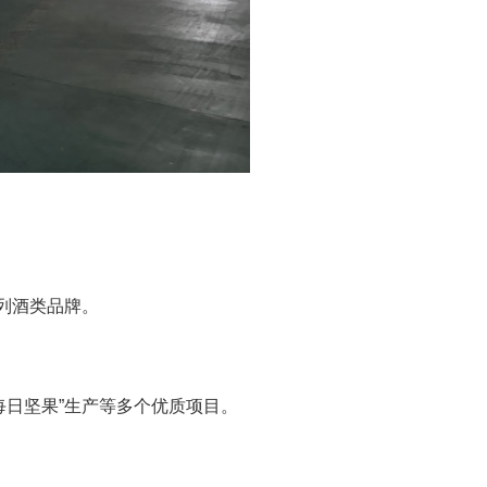
系列酒类品牌。
每日坚果”生产等多个优质项目。