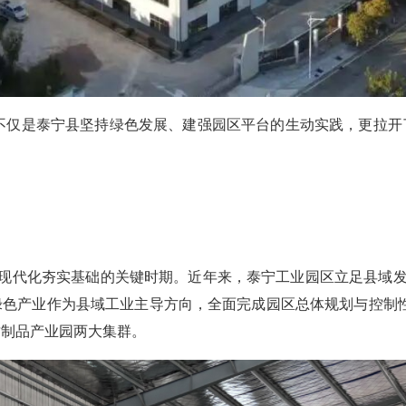
目不仅是泰宁县坚持绿色发展、建强园区平台的生动实践，更拉开
义现代化夯实基础的关键时期。近年来，泰宁工业园区立足县域发展
绿色产业作为县域工业主导方向，全面完成园区总体规划与控制
竹制品产业园两大集群。