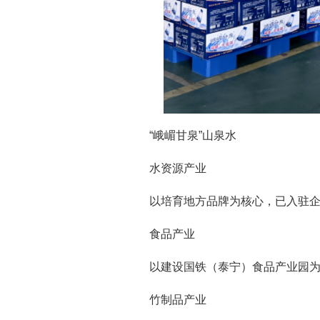
“峨嵋甘泉”山泉水
水资源产业
以培育地方品牌为核心，已入驻企业
食品产业
以建设国铁（泰宁）食品产业园为
竹制品产业