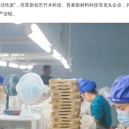
高端活性炭”，培育新创艺竹木科技、晋泰新材料科技等龙头企业，
产业链。