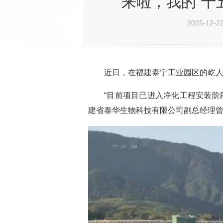
来啦，我的“十
2025-12-22
近日，在福建泰宁工业园区的屹
“目前项目已进入净化工程安装阶
建省泰华生物科技有限公司副总经理