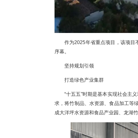
作为2025年省重点项目，该项
序幕。
坚持规划引领
打造绿色产业集群
“十五五”时期是基本实现社会主
求，将竹制品、水资源、食品加工等
成大洋坪水资源和食品产业园、龙湖