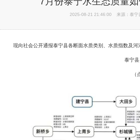
7月份泰宁水生态质量如
2025-08-21 21:46:00
来源：泰宁
现向社会公开通报泰宁县各断面水质类别、水质指数及河湖
泰宁县
（