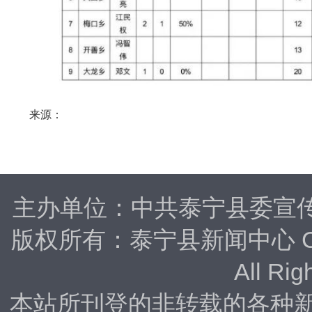
来源：
主办单位：中共泰宁县委宣
版权所有：泰宁县新闻中心 Copyrig
All Rig
本站所刊登的非转载的各种