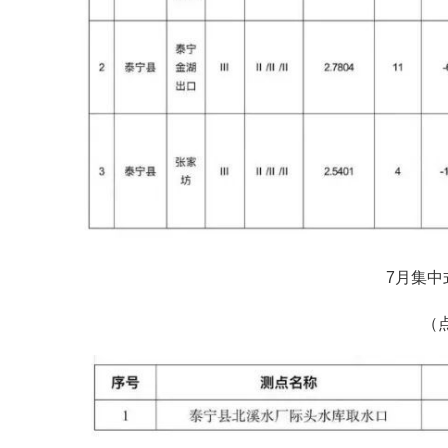
7月集中
（