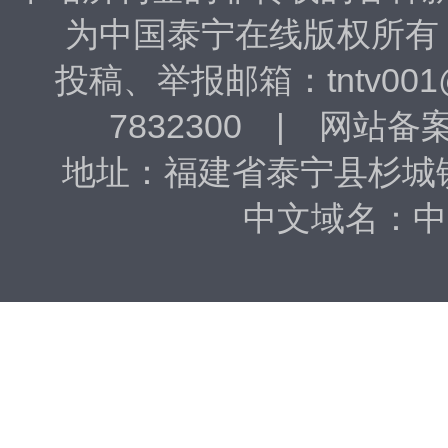
为中国泰宁在线版权所有
投稿、​举报邮箱：tntv001
7832300 | 网站备
地址：福建省泰宁县杉城镇东
中文域名：