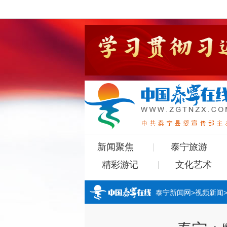
新闻聚焦
泰宁旅游
精彩游记
文化艺术
泰宁新闻网
>
视频新闻