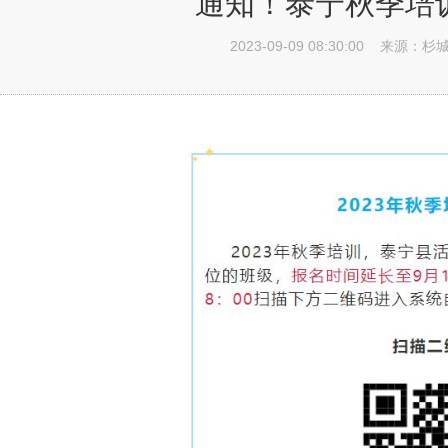
通知！泰宁秋季培
2023-09-09 08:30:00
来源：杉