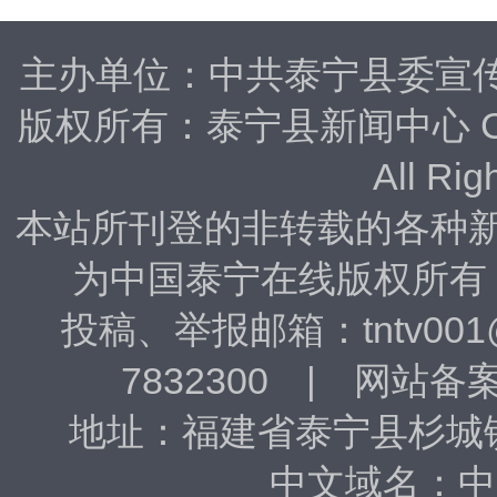
主办单位：中共泰宁县委宣
版权所有：泰宁县新闻中心 Copyrig
All Rig
本站所刊登的非转载的各种
为中国泰宁在线版权所有
投稿、​举报邮箱：tntv001
7832300 | 网站备
地址：福建省泰宁县杉城镇东
中文域名：