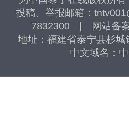
投稿、​举报邮箱：tntv001
7832300 | 网站备
地址：福建省泰宁县杉城镇东
中文域名：