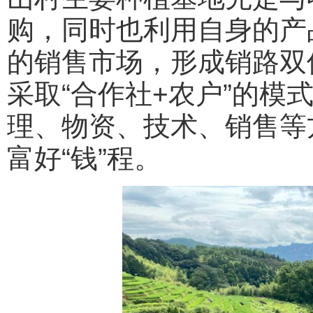
购，同时也利用自身的产
的销售市场，形成销路双
采取“合作社+农户”的模
理、物资、技术、销售等
富好“钱”程。