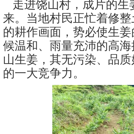
走进饶山村，成片的生
来。当地村民正忙着修整
的耕作画面，势必使生姜
候温和、雨量充沛的高海
山生姜，其无污染、品质
的一大竞争力。