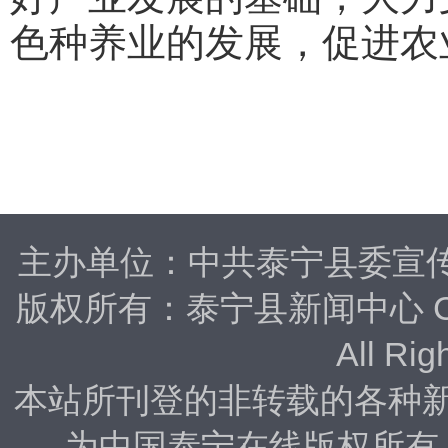
色种养业的发展，促进农
主办单位：中共泰宁县委宣
版权所有：泰宁县新闻中心 Copyrig
All Rig
本站所刊登的非转载的各种
为中国泰宁在线版权所有