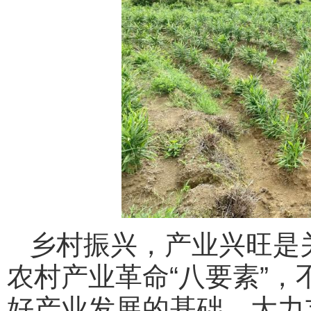
乡村振兴，产业兴旺是
农村产业革命“八要素”
好产业发展的基础，大力