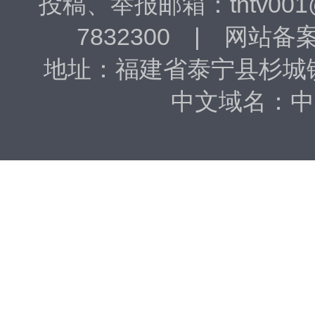
投稿、​举报邮箱：tntv001
7832300 | 网站备
地址：福建省泰宁县杉城镇东
中文域名：