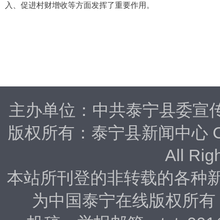
入、促进村财增收等方面发挥了重要作用。
主办单位：中共泰宁县委宣
版权所有：泰宁县新闻中心 Copyrig
All Rig
本站所刊登的非转载的各种
为中国泰宁在线版权所有