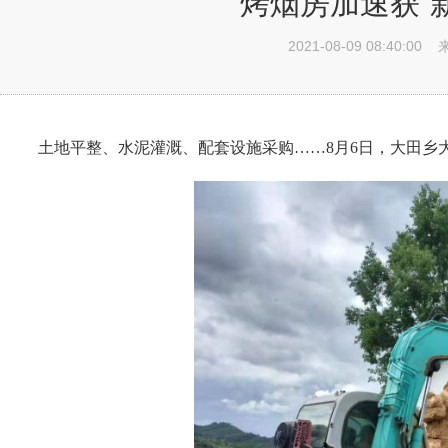
烤烟房加速获“
2021-08-09 08:40:00
土地平整、水泥灌溉、配套设施采购……8月6日，大田乡